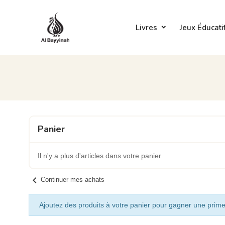
Livres
Jeux Éducati
Panier
Il n'y a plus d'articles dans votre panier
chevron_left
Continuer mes achats
Ajoutez des produits à votre panier pour gagner une prime 