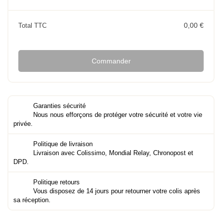
0,00 €
Total TTC
Commander
Garanties sécurité
Nous nous efforçons de protéger votre sécurité et votre vie
privée.
Politique de livraison
Livraison avec Colissimo, Mondial Relay, Chronopost et
DPD.
Politique retours
Vous disposez de 14 jours pour retourner votre colis après
sa réception.