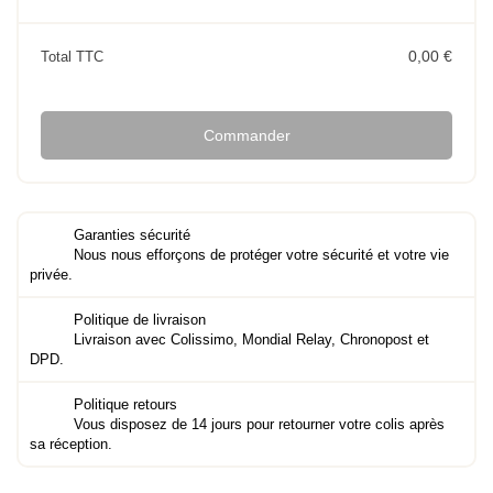
0,00 €
Total TTC
Commander
Garanties sécurité
Nous nous efforçons de protéger votre sécurité et votre vie
privée.
Politique de livraison
Livraison avec Colissimo, Mondial Relay, Chronopost et
DPD.
Politique retours
Vous disposez de 14 jours pour retourner votre colis après
sa réception.