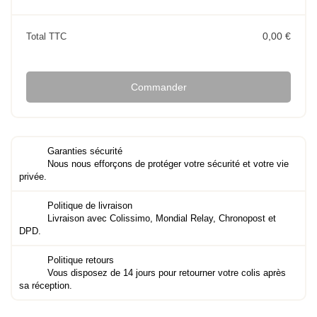
0,00 €
Total TTC
Commander
Garanties sécurité
Nous nous efforçons de protéger votre sécurité et votre vie
privée.
Politique de livraison
Livraison avec Colissimo, Mondial Relay, Chronopost et
DPD.
Politique retours
Vous disposez de 14 jours pour retourner votre colis après
sa réception.