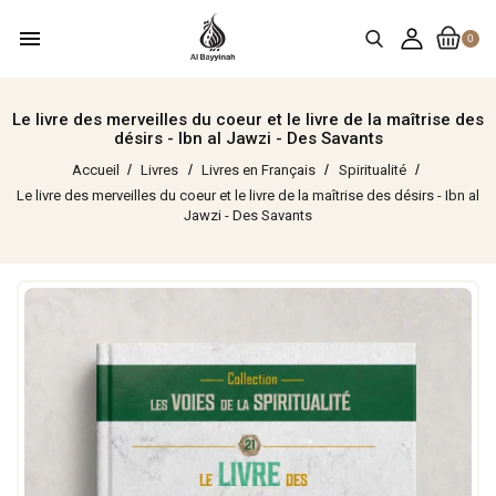
menu
0
Le livre des merveilles du coeur et le livre de la maîtrise des
désirs - Ibn al Jawzi - Des Savants
Accueil
Livres
Livres en Français
Spiritualité
Le livre des merveilles du coeur et le livre de la maîtrise des désirs - Ibn al
Jawzi - Des Savants