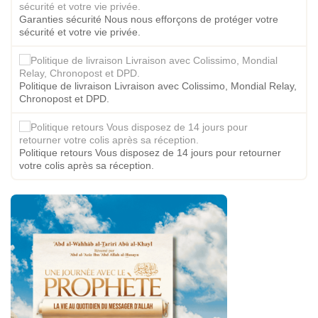
Garanties sécurité Nous nous efforçons de protéger votre
sécurité et votre vie privée.
Politique de livraison Livraison avec Colissimo, Mondial Relay,
Chronopost et DPD.
Politique retours Vous disposez de 14 jours pour retourner
votre colis après sa réception.