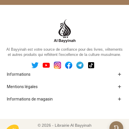
Al Bayyinah est votre source de confiance pour des livres, vêtements
et autres produits qui reflètent l'excellence de la culture musulmane.

Informations

Mentions légales

Informations de magasin
© 2026 - Librairie Al Bayyinah