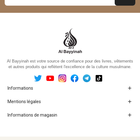
Al Bayyinah est votre source de confiance pour des livres, vêtements
et autres produits qui reflètent l'excellence de la culture musulmane.

Informations

Mentions légales

Informations de magasin