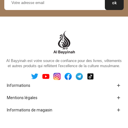
Al Bayyinah est votre source de confiance pour des livres, vêtements
et autres produits qui reflètent l'excellence de la culture musulmane.

Informations

Mentions légales

Informations de magasin