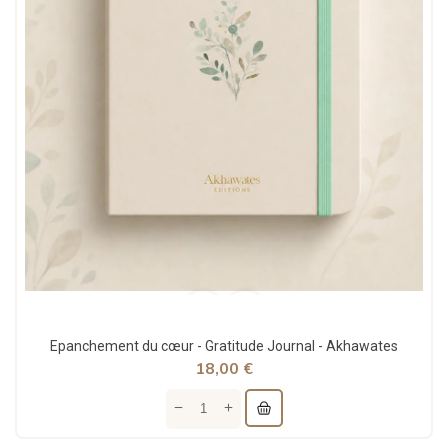
Epanchement du cœur - Gratitude Journal - Akhawates
18,00 €