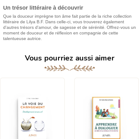
Un trésor littéraire à découvrir
Que la douceur imprègne ton âme fait partie de la riche collection
littéraire de Lilya B.F. Dans celle-ci, vous trouverez également
d'autres trésors d'amour, de sagesse et de sérénité. Offrez-vous un
moment de douceur et de réflexion en compagnie de cette
talentueuse autrice.
Vous pourriez aussi aimer