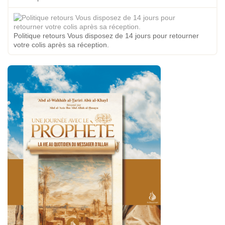
Politique retours Vous disposez de 14 jours pour retourner
votre colis après sa réception.