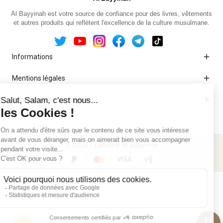
Al Bayyinah est votre source de confiance pour des livres, vêtements
et autres produits qui reflètent l'excellence de la culture musulmane.

Informations

Mentions légales

Informations de magasin
© 2026 - Librairie Al Bayyinah