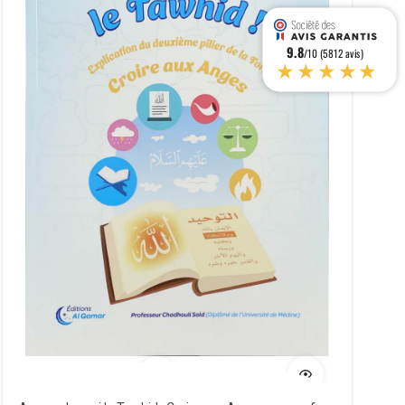
9.8
/10 (5812 avis)
★★★★★