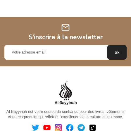
mail
S'inscrire à la newsletter
Al Bayyinah est votre source de confiance pour des livres, vêtements
et autres produits qui reflètent l'excellence de la culture musulmane.