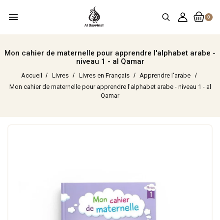
menu
0
Mon cahier de maternelle pour apprendre l'alphabet arabe -
niveau 1 - al Qamar
Accueil
Livres
Livres en Français
Apprendre l'arabe
Mon cahier de maternelle pour apprendre l'alphabet arabe - niveau 1 - al
Qamar