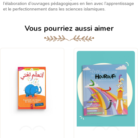
l’élaboration d’ouvrages pédagogiques en lien avec l’apprentissage
et le perfectionnement dans les sciences islamiques.
Vous pourriez aussi aimer