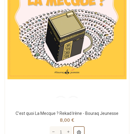
C’est quoi La Mecque ? Rekad Irène - Bouraq Jeunesse
8,00 €