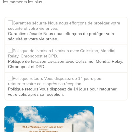
les moments les plus...
Garanties sécurité Nous nous efforçons de protéger votre
sécurité et votre vie privée.
Politique de livraison Livraison avec Colissimo, Mondial Relay,
Chronopost et DPD.
Politique retours Vous disposez de 14 jours pour retourner
votre colis après sa réception.