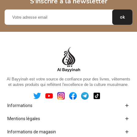
S'inscrire à la newsletter
Al Bayyinah est votre source de confiance pour des livres, vêtements
et autres produits qui reflètent l'excellence de la culture musulmane.

Informations

Mentions légales

Informations de magasin