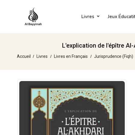
Livres
Jeux Éducati
L'explication de l'épître Al
Accueil
Livres
Livres en Français
Jurisprudence (Fiqh)