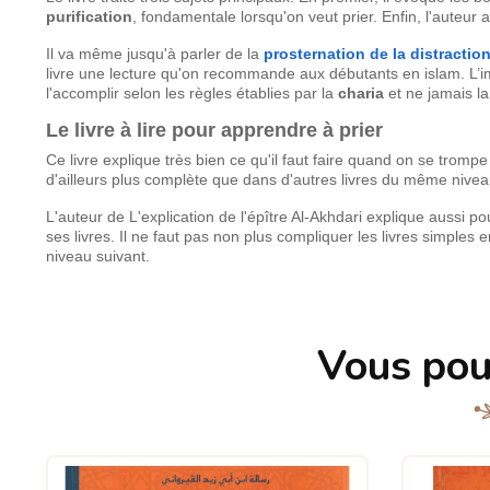
purification
, fondamentale lorsqu'on veut prier. Enfin, l'auteur 
Il va même jusqu'à parler de la
prosternation de la distractio
livre une lecture qu'on recommande aux débutants en islam. L’
l'accomplir selon les règles établies par la
charia
et ne jamais la
Le livre à lire pour apprendre à prier
Ce livre explique très bien ce qu'il faut faire quand on se trompe
d'ailleurs plus complète que dans d'autres livres du même nivea
L'auteur de L'explication de l'épître Al-Akhdari explique aussi p
ses livres. Il ne faut pas non plus compliquer les livres simples e
niveau suivant.
Vous pou