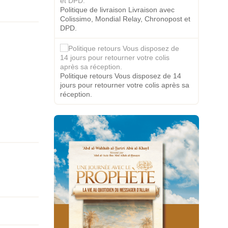
Politique de livraison Livraison avec
Colissimo, Mondial Relay, Chronopost et
DPD.
Politique retours Vous disposez de 14
jours pour retourner votre colis après sa
réception.