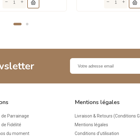
wsletter
ions
Mentions légales
de Parrainage
Livraison & Retours (Conditions 
e Fidélité
Mentions légales
mos du moment
Conditions d'utilisation