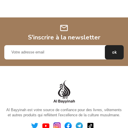
mail
S'inscrire à la newsletter
Al Bayyinah est votre source de confiance pour des livres, vêtements
et autres produits qui reflètent l'excellence de la culture musulmane.