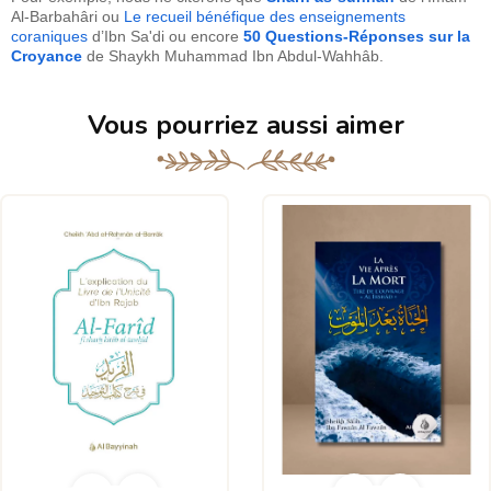
Al-Barbahâri ou
Le recueil bénéfique des enseignements
coraniques
d’Ibn Sa'di ou encore
50 Questions-Réponses sur la
Croyance
de Shaykh Muhammad Ibn Abdul-Wahhâb.
Vous pourriez aussi aimer