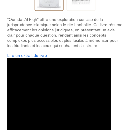
"Oumdat Al Fiqh" offre une exploration concise de la
jurisprudence islamique selon le rite hanbalite. Ce livre résume
efficacement les opinions juridiques, en présentant un avis
clair pour chaque question, rendant ainsi les concepts
complexes plus accessibles et plus faciles à mémoriser pour
les étudiants et les ceux qui souhaitent s'instruire.
Lire un extrait du livre