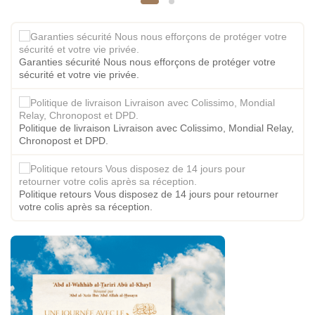
Garanties sécurité Nous nous efforçons de protéger votre
sécurité et votre vie privée.
Politique de livraison Livraison avec Colissimo, Mondial Relay,
Chronopost et DPD.
Politique retours Vous disposez de 14 jours pour retourner
votre colis après sa réception.