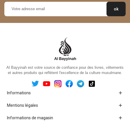
Al Bayyinah est votre source de confiance pour des livres, vêtements
et autres produits qui reflètent l'excellence de la culture musulmane.

Informations

Mentions légales

Informations de magasin