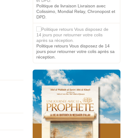
Politique de livraison Livraison avec
Colissimo, Mondial Relay, Chronopost et
DPD.
Politique retours Vous disposez de 14
jours pour retourner votre colis après sa
réception.