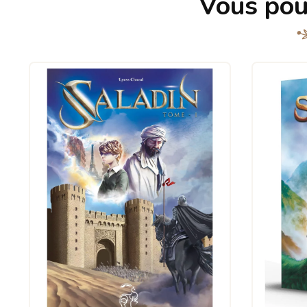
Vous pou