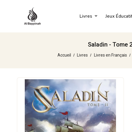
Livres
Jeux Éducati
Saladin - Tome 2
Accueil
Livres
Livres en Français