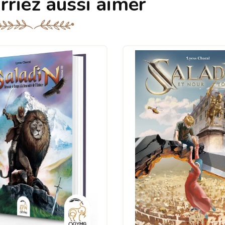
rriez aussi aimer