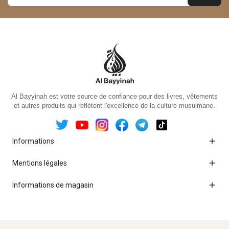
Al Bayyinah est votre source de confiance pour des livres, vêtements
et autres produits qui reflètent l'excellence de la culture musulmane.

Informations

Mentions légales

Informations de magasin