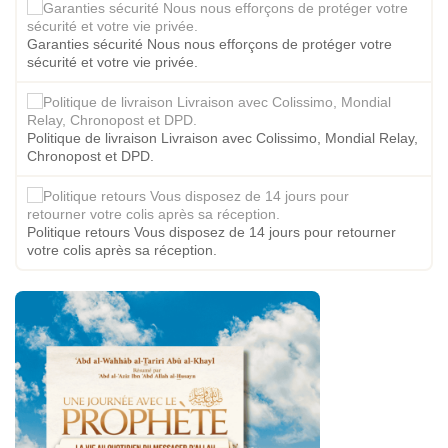
Garanties sécurité Nous nous efforçons de protéger votre
sécurité et votre vie privée.
Politique de livraison Livraison avec Colissimo, Mondial Relay,
Chronopost et DPD.
Politique retours Vous disposez de 14 jours pour retourner
votre colis après sa réception.