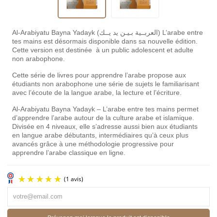
Al-Arabiyatu Bayna Yadayk (العربــية بـيـن يد يــك) L’arabe entre
tes mains est désormais disponible dans sa nouvelle édition.
Cette version est destinée à un public adolescent et adulte
non arabophone.
Cette série de livres pour apprendre l’arabe propose aux
étudiants non arabophone une série de sujets le familiarisant
avec l’écoute de la langue arabe, la lecture et l’écriture.
Al-Arabiyatu Bayna Yadayk – L’arabe entre tes mains permet
d’apprendre l’arabe autour de la culture arabe et islamique.
Divisée en 4 niveaux, elle s’adresse aussi bien aux étudiants
en langue arabe débutants, intermédiaires qu’à ceux plus
avancés grâce à une méthodologie progressive pour
apprendre l’arabe classique en ligne.