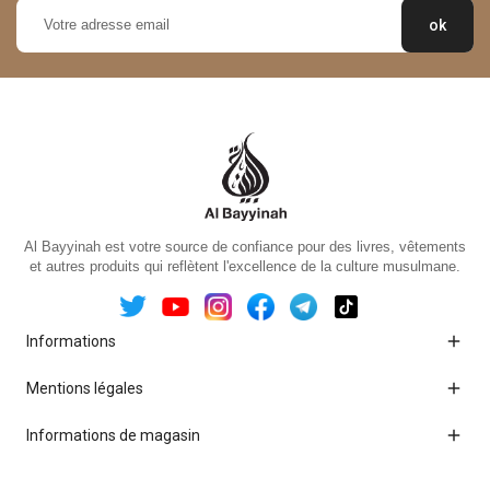
Al Bayyinah est votre source de confiance pour des livres, vêtements
et autres produits qui reflètent l'excellence de la culture musulmane.

Informations

Mentions légales

Informations de magasin