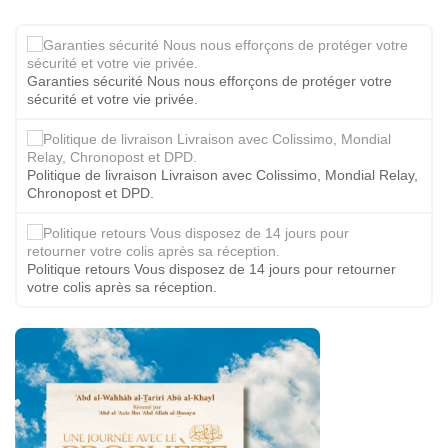
Garanties sécurité Nous nous efforçons de protéger votre
sécurité et votre vie privée.
Politique de livraison Livraison avec Colissimo, Mondial Relay,
Chronopost et DPD.
Politique retours Vous disposez de 14 jours pour retourner
votre colis après sa réception.