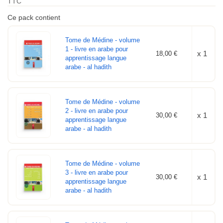
TTC
Ce pack contient
Tome de Médine - volume
1 - livre en arabe pour
x 1
18,00 €
apprentissage langue
arabe - al hadith
Tome de Médine - volume
2 - livre en arabe pour
x 1
30,00 €
apprentissage langue
arabe - al hadith
Tome de Médine - volume
3 - livre en arabe pour
x 1
30,00 €
apprentissage langue
arabe - al hadith