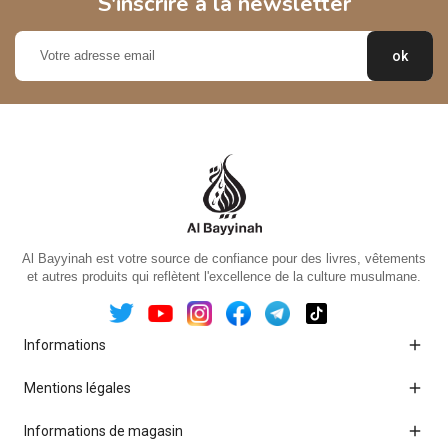
S'inscrire à la newsletter
Al Bayyinah est votre source de confiance pour des livres, vêtements
et autres produits qui reflètent l'excellence de la culture musulmane.

Informations

Mentions légales

Informations de magasin