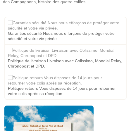
des Compagnons, histoire des quatre califes.
Garanties sécurité Nous nous efforçons de protéger votre
sécurité et votre vie privée.
Politique de livraison Livraison avec Colissimo, Mondial Relay,
Chronopost et DPD.
Politique retours Vous disposez de 14 jours pour retourner
votre colis après sa réception.