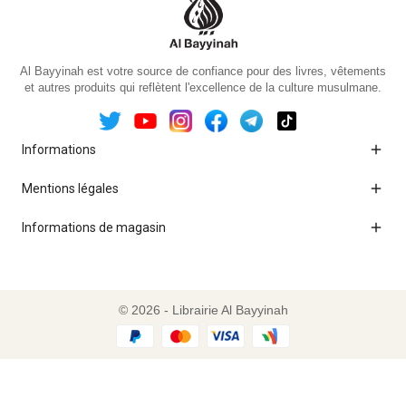
Al Bayyinah est votre source de confiance pour des livres, vêtements
et autres produits qui reflètent l'excellence de la culture musulmane.

Informations

Mentions légales

Informations de magasin
© 2026 - Librairie Al Bayyinah