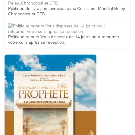
Politique de livraison Livraison avec Colissimo, Mondial Relay,
Chronopost et DPD.
Politique retours Vous disposez de 14 jours pour retourner
votre colis après sa réception.