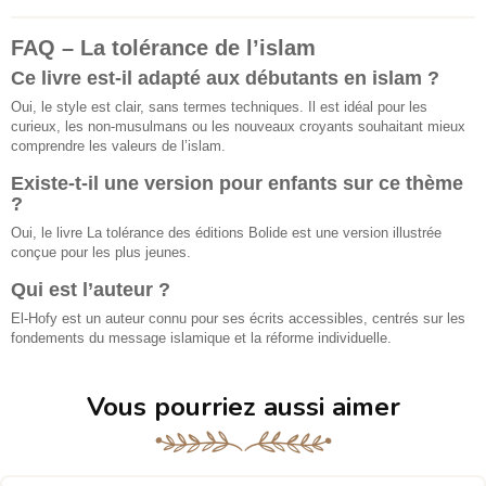
FAQ – La tolérance de l’islam
Ce livre est-il adapté aux débutants en islam ?
Oui, le style est clair, sans termes techniques. Il est idéal pour les
curieux, les non-musulmans ou les nouveaux croyants souhaitant mieux
comprendre les valeurs de l’islam.
Existe-t-il une version pour enfants sur ce thème
?
Oui, le livre La tolérance des éditions Bolide est une version illustrée
conçue pour les plus jeunes.
Qui est l’auteur ?
El-Hofy est un auteur connu pour ses écrits accessibles, centrés sur les
fondements du message islamique et la réforme individuelle.
Vous pourriez aussi aimer