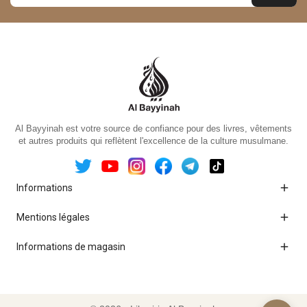
Al Bayyinah est votre source de confiance pour des livres, vêtements
et autres produits qui reflètent l'excellence de la culture musulmane.

Informations

Mentions légales

Informations de magasin