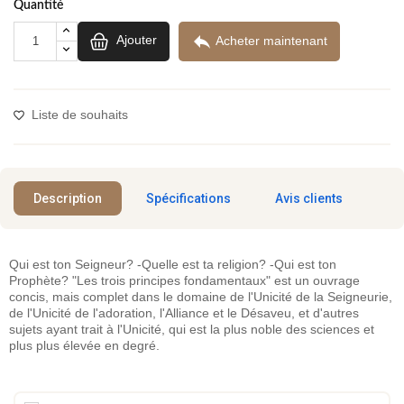
Quantité

Ajouter
Acheter maintenant
Liste de souhaits
Description
Spécifications
Avis clients
Qui est ton Seigneur? -Quelle est ta religion? -Qui est ton
Prophète? "Les trois principes fondamentaux" est un ouvrage
concis, mais complet dans le domaine de l'Unicité de la Seigneurie,
de l'Unicité de l'adoration, l'Alliance et le Désaveu, et d'autres
sujets ayant trait à l'Unicité, qui est la plus noble des sciences et
plus plus élevée en degré.