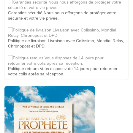
Garanties sécurité Nous nous efforçons de protéger votre
sécurité et votre vie privée.
Politique de livraison Livraison avec Colissimo, Mondial Relay,
Chronopost et DPD.
Politique retours Vous disposez de 14 jours pour retourner
votre colis après sa réception.