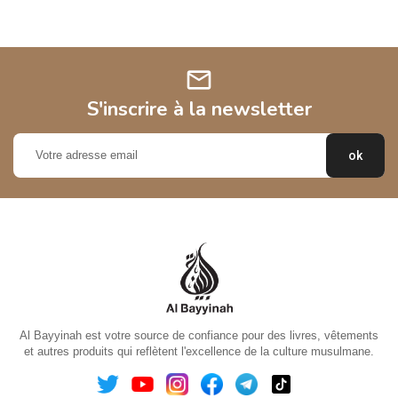
mail
S'inscrire à la newsletter
Al Bayyinah est votre source de confiance pour des livres, vêtements
et autres produits qui reflètent l'excellence de la culture musulmane.