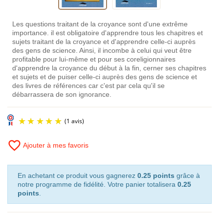
Les questions traitant de la croyance sont d'une extrême
importance. il est obligatoire d'apprendre tous les chapitres et
sujets traitant de la croyance et d'apprendre celle-ci auprès
des gens de science. Ainsi, il incombe à celui qui veut être
profitable pour lui-même et pour ses coreligionnaires
d'apprendre la croyance du début à la fin, cerner ses chapitres
et sujets et de puiser celle-ci auprès des gens de science et
des livres de références car c'est par cela qu'il se
débarrassera de son ignorance.
favorite_border
Ajouter à mes favoris
En achetant ce produit vous gagnerez
0.25 points
grâce à
notre programme de fidélité. Votre panier totalisera
0.25
points
.