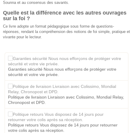
Sounna et au consensus des savants.
Quelle est la différence avec les autres ouvrages
sur la foi ?
Ce livre adopte un format pédagogique sous forme de questions-
réponses, rendant la compréhension des notions de foi simple, pratique et
vivante pour le lecteur.
Garanties sécurité Nous nous efforçons de protéger votre
sécurité et votre vie privée.
Politique de livraison Livraison avec Colissimo, Mondial Relay,
Chronopost et DPD.
Politique retours Vous disposez de 14 jours pour retourner
votre colis après sa réception.