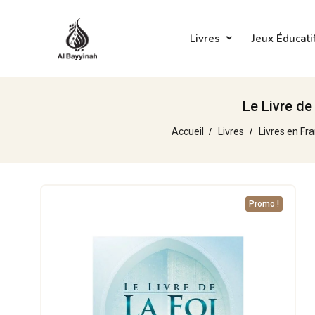
Livres
Jeux Éducati
Le Livre de
Accueil
Livres
Livres en Fr
Promo !