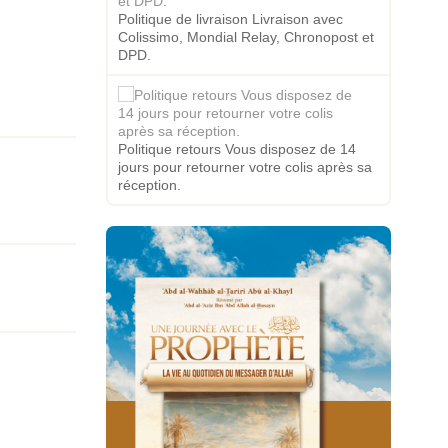
Politique de livraison Livraison avec
Colissimo, Mondial Relay, Chronopost et
DPD.
Politique retours Vous disposez de 14
jours pour retourner votre colis après sa
réception.