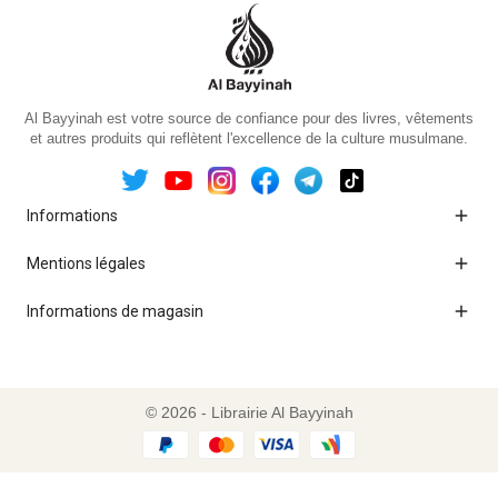
Al Bayyinah est votre source de confiance pour des livres, vêtements
et autres produits qui reflètent l'excellence de la culture musulmane.

Informations

Mentions légales

Informations de magasin
© 2026 - Librairie Al Bayyinah