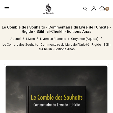
menu
0
Le Comble des Souhaits - Commentaire du Livre de l'Unicité -
Rigide - Sâlih al-Cheikh - Editions Anas
Accueil
Livres
Livres en Français
Croyance (Aquida)
Le Comble des Souhaits - Commentaire du Livre de l'Unicité - Rigide - Sâlih
al-Cheikh - Editions Anas