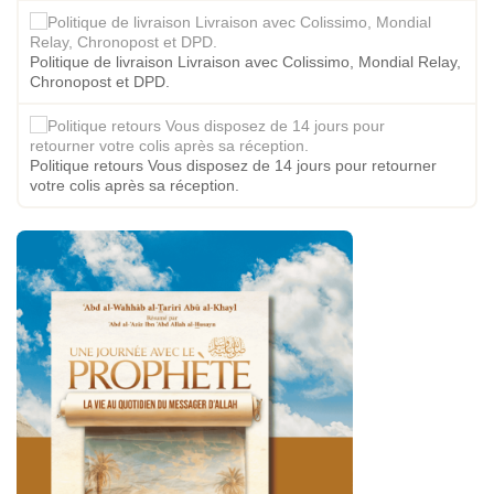
Politique de livraison Livraison avec Colissimo, Mondial Relay,
Chronopost et DPD.
Politique retours Vous disposez de 14 jours pour retourner
votre colis après sa réception.