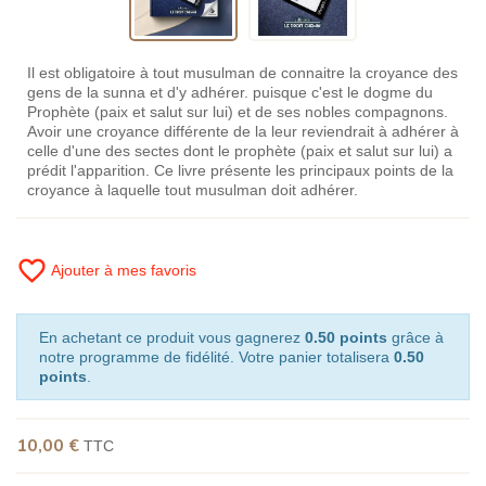
Il est obligatoire à tout musulman de connaitre la croyance des
gens de la sunna et d'y adhérer. puisque c'est le dogme du
Prophète (paix et salut sur lui) et de ses nobles compagnons.
Avoir une croyance différente de la leur reviendrait à adhérer à
celle d'une des sectes dont le prophète (paix et salut sur lui) a
prédit l'apparition. Ce livre présente les principaux points de la
croyance à laquelle tout musulman doit adhérer.
favorite_border
Ajouter à mes favoris
En achetant ce produit vous gagnerez
0.50 points
grâce à
notre programme de fidélité. Votre panier totalisera
0.50
points
.
10,00 €
TTC