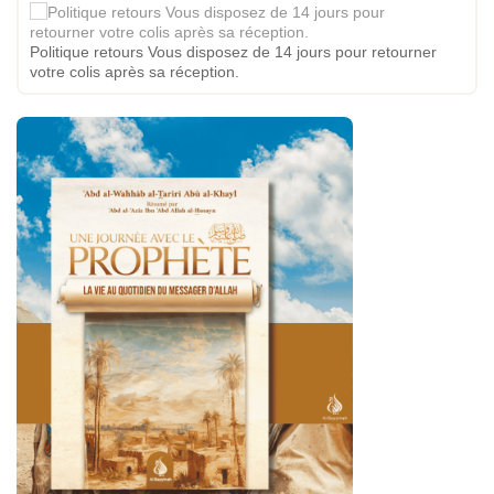
Politique retours Vous disposez de 14 jours pour retourner
votre colis après sa réception.