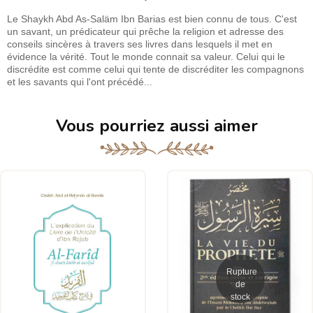
Le Shaykh Abd As-Saläm Ibn Barias est bien connu de tous. C'est
un savant, un prédicateur qui prêche la religion et adresse des
conseils sincères à travers ses livres dans lesquels il met en
évidence la vérité. Tout le monde connait sa valeur. Celui qui le
discrédite est comme celui qui tente de discréditer les compagnons
et les savants qui l'ont précédé...
Vous pourriez aussi aimer
Rupture
de
stock