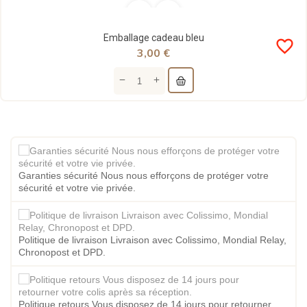
Emballage cadeau bleu
favorite_border
3,00 €
Garanties sécurité Nous nous efforçons de protéger votre
sécurité et votre vie privée.
Politique de livraison Livraison avec Colissimo, Mondial Relay,
Chronopost et DPD.
Politique retours Vous disposez de 14 jours pour retourner