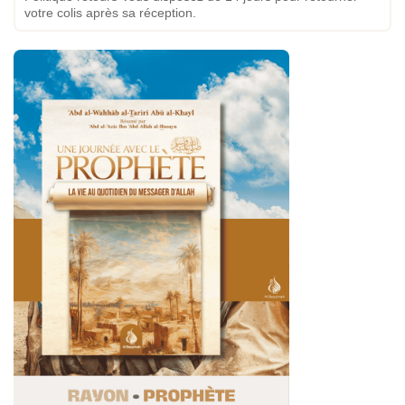
votre colis après sa réception.