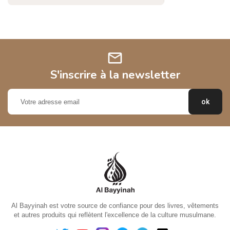
mail
S'inscrire à la newsletter
Al Bayyinah est votre source de confiance pour des livres, vêtements
et autres produits qui reflètent l'excellence de la culture musulmane.