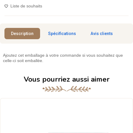
Liste de souhaits
Description
Spécifications
Avis clients
Ajoutez cet emballage à votre commande si vous souhaitez que
celle-ci soit emballée.
Vous pourriez aussi aimer