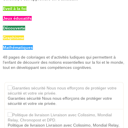
Eveil à la foi
Jeux éducatifs
Découverte
Graphisme
Mathématiques
48 pages de coloriages et d'activités ludiques qui permettent à
l'enfant de découvrir des notions essentielles sur la foi et le monde,
tout en développant ses compétences cognitives.
Garanties sécurité Nous nous efforçons de protéger votre
sécurité et votre vie privée.
Politique de livraison Livraison avec Colissimo, Mondial Relay,