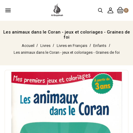
menu
0
Les animaux dans le Coran - jeux et coloriages - Graines de
foi
Accueil
Livres
Livres en Français
Enfants
Les animaux dans le Coran - jeux et coloriages - Graines de foi