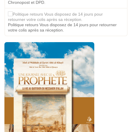
Chronopost et DPD.
Politique retours Vous disposez de 14 jours pour retourner
votre colis après sa réception.