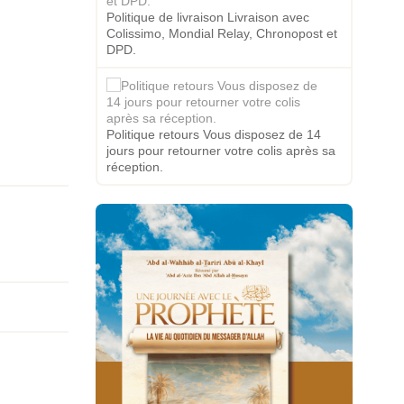
Politique de livraison Livraison avec
Colissimo, Mondial Relay, Chronopost et
DPD.
Politique retours Vous disposez de 14
jours pour retourner votre colis après sa
réception.