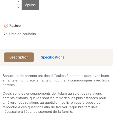
épuisé

Rupture
Liste de souhaits
Description
Spécifications
Beaucoup de parents ont des difficultés à communiquer avec leurs
enfants et nombreux enfants ont du mal à communiquer avec leurs
parents.
Quels sont les enseignements de l'Islam au sujet des relations
parents-enfants, quelles sont les remèdes les plus efficaces pour
améliorer ces relations au quotidien, ce livre vous propose de
répondre à ces questions afin de trouver l’équilibre familiale
nécessaire à l'épanouissement de la famille.