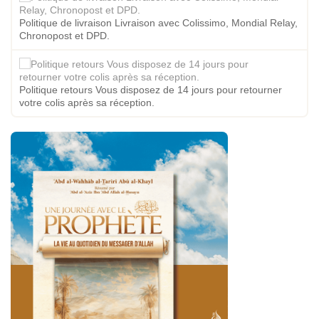
Politique de livraison Livraison avec Colissimo, Mondial Relay,
Chronopost et DPD.
Politique retours Vous disposez de 14 jours pour retourner
votre colis après sa réception.