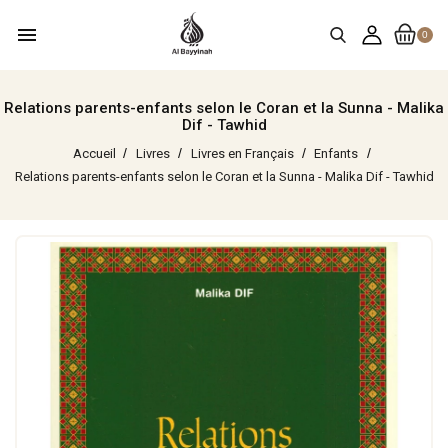
menu
0
Relations parents-enfants selon le Coran et la Sunna - Malika
Dif - Tawhid
Accueil
Livres
Livres en Français
Enfants
Relations parents-enfants selon le Coran et la Sunna - Malika Dif - Tawhid