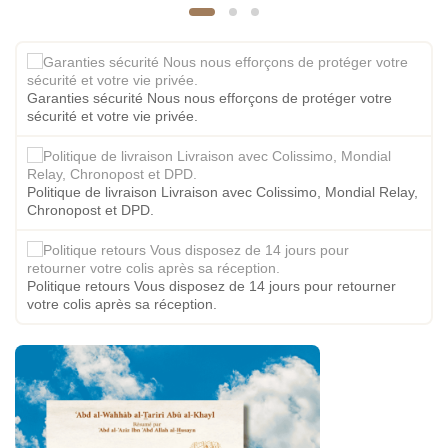
Garanties sécurité Nous nous efforçons de protéger votre
sécurité et votre vie privée.
Politique de livraison Livraison avec Colissimo, Mondial Relay,
Chronopost et DPD.
Politique retours Vous disposez de 14 jours pour retourner
votre colis après sa réception.