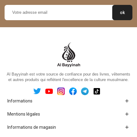
Al Bayyinah est votre source de confiance pour des livres, vêtements
et autres produits qui reflètent l'excellence de la culture musulmane.

Informations

Mentions légales

Informations de magasin