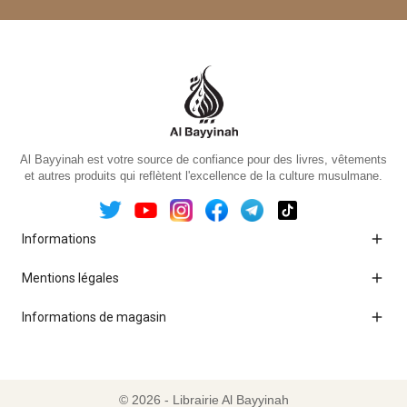
Al Bayyinah est votre source de confiance pour des livres, vêtements
et autres produits qui reflètent l'excellence de la culture musulmane.

Informations

Mentions légales

Informations de magasin
© 2026 - Librairie Al Bayyinah