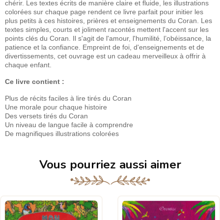
chérir. Les textes écrits de manière claire et fluide, les illustrations
colorées sur chaque page rendent ce livre parfait pour initier les
plus petits à ces histoires, prières et enseignements du Coran. Les
textes simples, courts et joliment racontés mettent l'accent sur les
points clés du Coran. Il s'agit de l'amour, l'humilité, l’obéissance, la
patience et la confiance. Empreint de foi, d'enseignements et de
divertissements, cet ouvrage est un cadeau merveilleux à offrir à
chaque enfant.
Ce livre contient :
Plus de récits faciles à lire tirés du Coran
Une morale pour chaque histoire
Des versets tirés du Coran
Un niveau de langue facile à comprendre
De magnifiques illustrations colorées
Vous pourriez aussi aimer