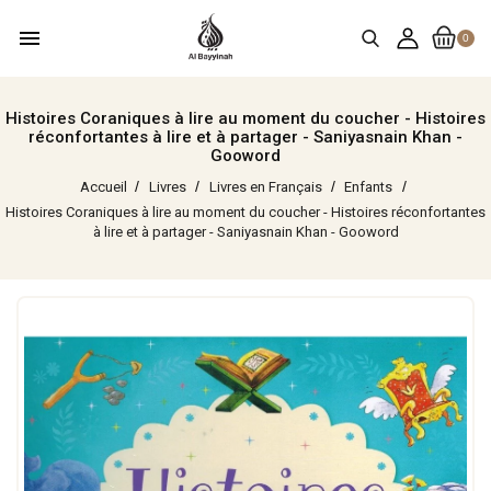
menu
0
Histoires Coraniques à lire au moment du coucher - Histoires
réconfortantes à lire et à partager - Saniyasnain Khan -
Gooword
Accueil
Livres
Livres en Français
Enfants
Histoires Coraniques à lire au moment du coucher - Histoires réconfortantes
à lire et à partager - Saniyasnain Khan - Gooword