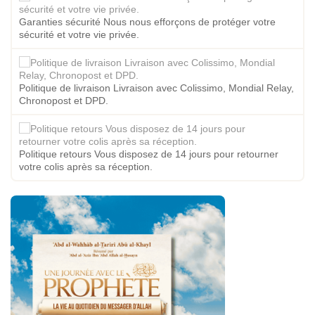
Garanties sécurité Nous nous efforçons de protéger votre
sécurité et votre vie privée.
Politique de livraison Livraison avec Colissimo, Mondial Relay,
Chronopost et DPD.
Politique retours Vous disposez de 14 jours pour retourner
votre colis après sa réception.