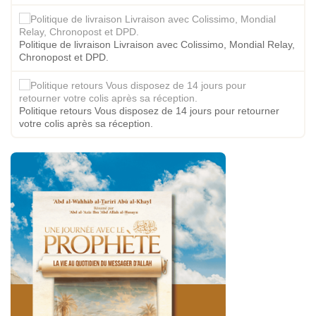
Politique de livraison Livraison avec Colissimo, Mondial Relay,
Chronopost et DPD.
Politique retours Vous disposez de 14 jours pour retourner
votre colis après sa réception.