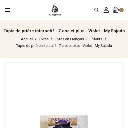
menu
0
Tapis de prière interactif - 7 ans et plus - Violet - My Sajada
Accueil
Livres
Livres en Français
Enfants
Tapis de prière interactif - 7 ans et plus - Violet - My Sajada