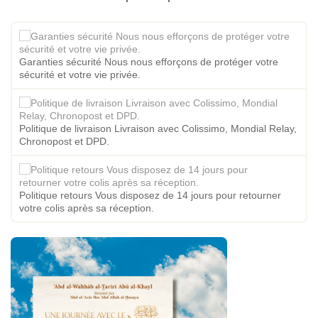
Garanties sécurité Nous nous efforçons de protéger votre
sécurité et votre vie privée.
Politique de livraison Livraison avec Colissimo, Mondial Relay,
Chronopost et DPD.
Politique retours Vous disposez de 14 jours pour retourner
votre colis après sa réception.