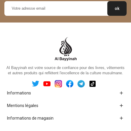
Al Bayyinah est votre source de confiance pour des livres, vêtements
et autres produits qui reflètent l'excellence de la culture musulmane.

Informations

Mentions légales

Informations de magasin