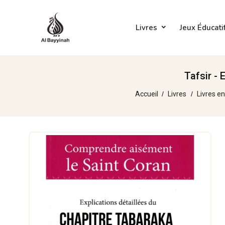
Livres
Jeux Éducati
Tafsir - 
Accueil
Livres
Livres en