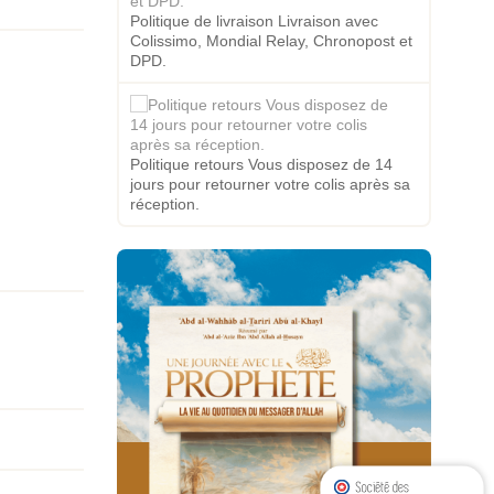
Politique de livraison Livraison avec
Colissimo, Mondial Relay, Chronopost et
DPD.
Politique retours Vous disposez de 14
jours pour retourner votre colis après sa
réception.