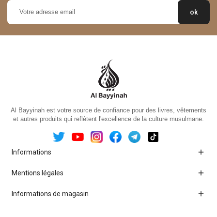
Al Bayyinah est votre source de confiance pour des livres, vêtements
et autres produits qui reflètent l'excellence de la culture musulmane.

Informations

Mentions légales

Informations de magasin