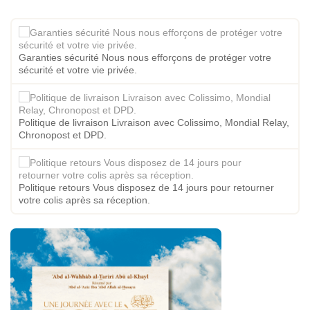
Garanties sécurité Nous nous efforçons de protéger votre
sécurité et votre vie privée.
Politique de livraison Livraison avec Colissimo, Mondial Relay,
Chronopost et DPD.
Politique retours Vous disposez de 14 jours pour retourner
votre colis après sa réception.