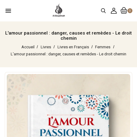
menu
0
L'amour passionnel : danger, causes et remèdes - Le droit
chemin
Accueil
Livres
Livres en Français
Femmes
L'amour passionnel : danger, causes et remèdes - Le droit chemin