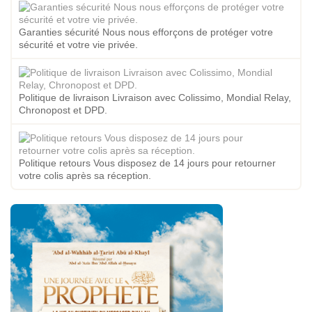
Garanties sécurité Nous nous efforçons de protéger votre
sécurité et votre vie privée.
Politique de livraison Livraison avec Colissimo, Mondial Relay,
Chronopost et DPD.
Politique retours Vous disposez de 14 jours pour retourner
votre colis après sa réception.