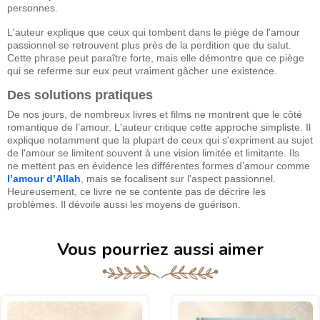
personnes.
L'auteur explique que ceux qui tombent dans le piège de l'amour
passionnel se retrouvent plus près de la perdition que du salut.
Cette phrase peut paraître forte, mais elle démontre que ce piège
qui se referme sur eux peut vraiment gâcher une existence.
Des solutions pratiques
De nos jours, de nombreux livres et films ne montrent que le côté
romantique de l’amour. L'auteur critique cette approche simpliste. Il
explique notamment que la plupart de ceux qui s'expriment au sujet
de l'amour se limitent souvent à une vision limitée et limitante. Ils
ne mettent pas en évidence les différentes formes d’amour comme
l’amour d’Allah
, mais se focalisent sur l'aspect passionnel.
Heureusement, ce livre ne se contente pas de décrire les
problèmes. Il dévoile aussi les moyens de guérison.
Vous pourriez aussi aimer