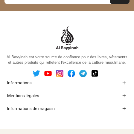
Al Bayyinah est votre source de confiance pour des livres, vêtements
et autres produits qui reflètent l'excellence de la culture musulmane.

Informations

Mentions légales

Informations de magasin