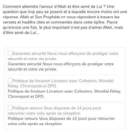
Comment atteindre l’amour d’Allah et être aimé de Lui ? Une
question que trop peu se posent et à laquelle encore moins ont une
réponse. Allah et Son Prophète rrr nous répondent à travers les
versets et hadiths cités et commentés dans cette épître. Parce
qu’encore une fois, le plus important n’est pas d’aimer Allah, mais
d’être aimé de Lui…
Garanties sécurité Nous nous efforçons de protéger votre
sécurité et votre vie privée.
Politique de livraison Livraison avec Colissimo, Mondial Relay,
Chronopost et DPD.
Politique retours Vous disposez de 14 jours pour retourner
votre colis après sa réception.