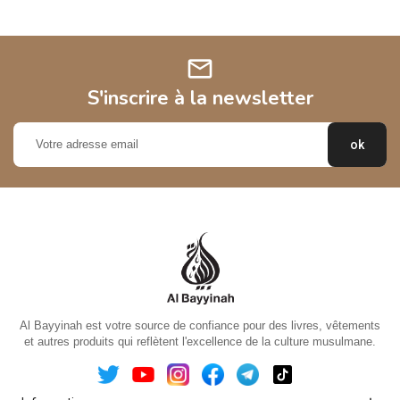
mail
S'inscrire à la newsletter
Al Bayyinah est votre source de confiance pour des livres, vêtements
et autres produits qui reflètent l'excellence de la culture musulmane.