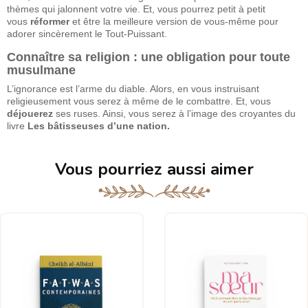
thèmes qui jalonnent votre vie. Et, vous pourrez petit à petit
vous
réformer
et être la meilleure version de vous-même pour
adorer sincèrement le Tout-Puissant.
Connaître sa religion : une obligation pour toute
musulmane
L’ignorance est l’arme du diable. Alors, en vous instruisant
religieusement vous serez à même de le combattre. Et, vous
déjouerez
ses ruses. Ainsi, vous serez à l’image des croyantes du
livre
Les bâtisseuses d’une nation.
Vous pourriez aussi aimer