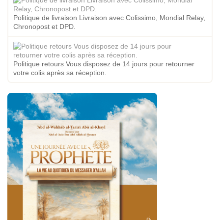
Politique de livraison Livraison avec Colissimo, Mondial Relay,
Chronopost et DPD.
Politique retours Vous disposez de 14 jours pour retourner
votre colis après sa réception.