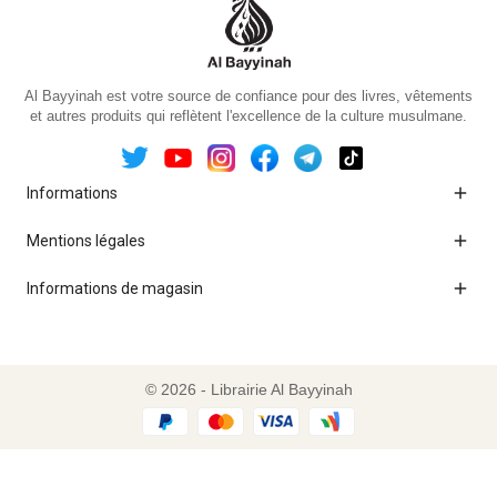
Al Bayyinah est votre source de confiance pour des livres, vêtements
et autres produits qui reflètent l'excellence de la culture musulmane.

Informations

Mentions légales

Informations de magasin
© 2026 - Librairie Al Bayyinah