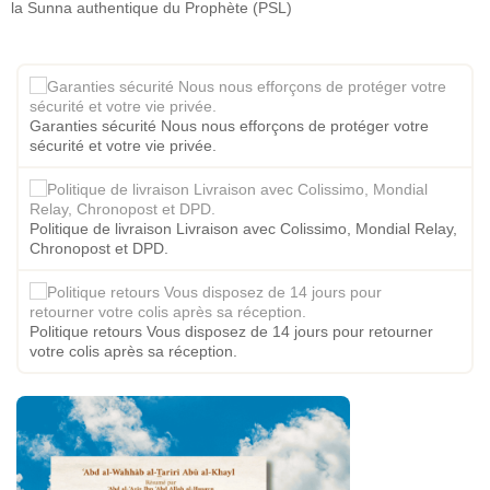
la Sunna authentique du Prophète (PSL)
Garanties sécurité Nous nous efforçons de protéger votre
sécurité et votre vie privée.
Politique de livraison Livraison avec Colissimo, Mondial Relay,
Chronopost et DPD.
Politique retours Vous disposez de 14 jours pour retourner
votre colis après sa réception.