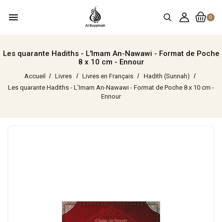
menu
0
Les quarante Hadiths - L'Imam An-Nawawi - Format de Poche
8 x 10 cm - Ennour
Accueil
Livres
Livres en Français
Hadith (Sunnah)
Les quarante Hadiths - L'Imam An-Nawawi - Format de Poche 8 x 10 cm -
Ennour