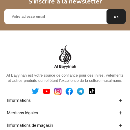
S'inscrire à la newsletter
Al Bayyinah est votre source de confiance pour des livres, vêtements
et autres produits qui reflètent l'excellence de la culture musulmane.

Informations

Mentions légales

Informations de magasin