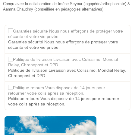
Conçu avec la collaboration de Imène Seyour (logopède/orthophoniste) &
Aamna Chaudhry (conseillère en pédagogies alternatives)
Garanties sécurité Nous nous efforçons de protéger votre
sécurité et votre vie privée.
Politique de livraison Livraison avec Colissimo, Mondial Relay,
Chronopost et DPD.
Politique retours Vous disposez de 14 jours pour retourner
votre colis après sa réception.