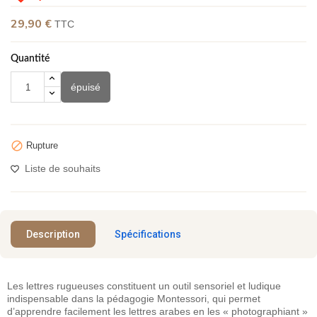
29,90 €
TTC
Quantité
épuisé

Rupture
Liste de souhaits
Description
Spécifications
Les lettres rugueuses constituent un outil sensoriel et ludique
indispensable dans la pédagogie Montessori, qui permet
d’apprendre facilement les lettres arabes en les « photographiant »