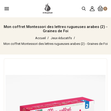
menu
0
Mon coffret Montessori des lettres rugueuses arabes (2) -
Graines de Foi
Accueil
Jeux éducatifs
Mon coffret Montessori des lettres rugueuses arabes (2) - Graines de Foi