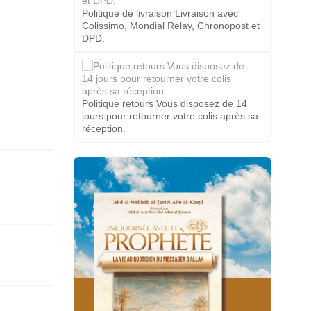
Politique de livraison Livraison avec
Colissimo, Mondial Relay, Chronopost et
DPD.
Politique retours Vous disposez de 14
jours pour retourner votre colis après sa
réception.