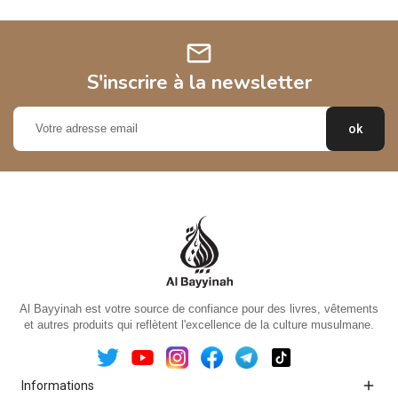
mail
S'inscrire à la newsletter
Al Bayyinah est votre source de confiance pour des livres, vêtements
et autres produits qui reflètent l'excellence de la culture musulmane.

Informations