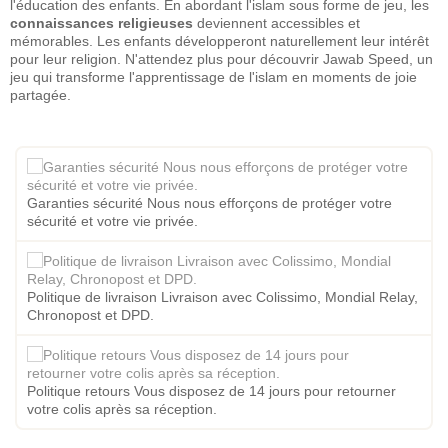
l'éducation des enfants. En abordant l'islam sous forme de jeu, les
connaissances religieuses
deviennent accessibles et
mémorables. Les enfants développeront naturellement leur intérêt
pour leur religion. N'attendez plus pour découvrir Jawab Speed, un
jeu qui transforme l'apprentissage de l'islam en moments de joie
partagée.
Garanties sécurité Nous nous efforçons de protéger votre
sécurité et votre vie privée.
Politique de livraison Livraison avec Colissimo, Mondial Relay,
Chronopost et DPD.
Politique retours Vous disposez de 14 jours pour retourner
votre colis après sa réception.