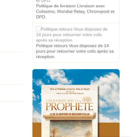
Politique de livraison Livraison avec
Colissimo, Mondial Relay, Chronopost et
DPD.
Politique retours Vous disposez de 14
jours pour retourner votre colis après sa
réception.