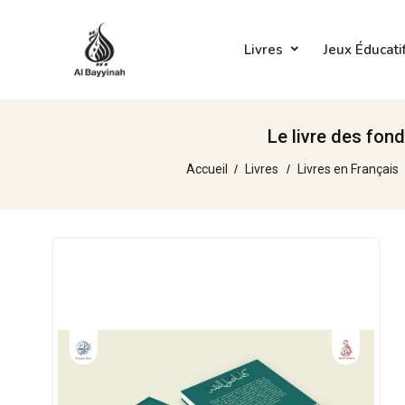
Livres
Jeux Éducati
Le livre des fon
Accueil
Livres
Livres en Français