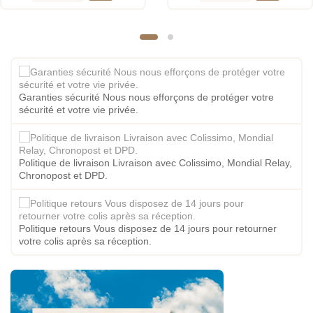
Garanties sécurité Nous nous efforçons de protéger votre
sécurité et votre vie privée.
Politique de livraison Livraison avec Colissimo, Mondial Relay,
Chronopost et DPD.
Politique retours Vous disposez de 14 jours pour retourner
votre colis après sa réception.