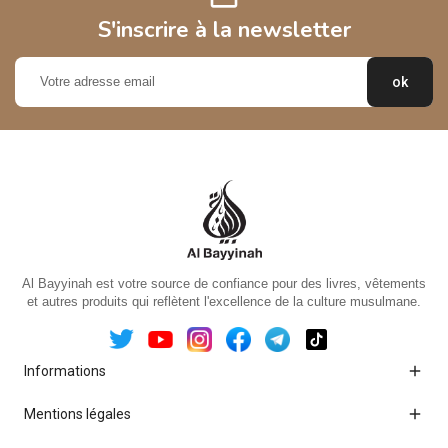
S'inscrire à la newsletter
Al Bayyinah est votre source de confiance pour des livres, vêtements
et autres produits qui reflètent l'excellence de la culture musulmane.

Informations

Mentions légales