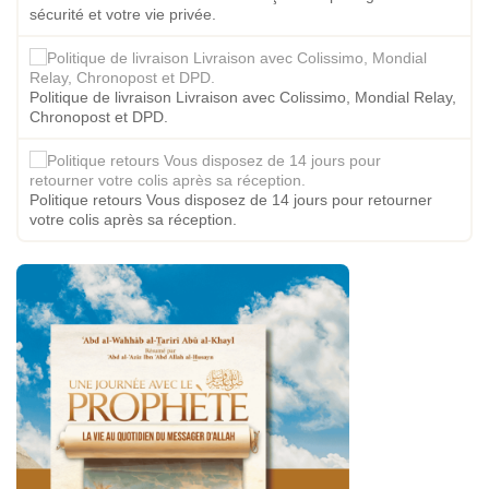
sécurité et votre vie privée.
Politique de livraison Livraison avec Colissimo, Mondial Relay,
Chronopost et DPD.
Politique retours Vous disposez de 14 jours pour retourner
votre colis après sa réception.