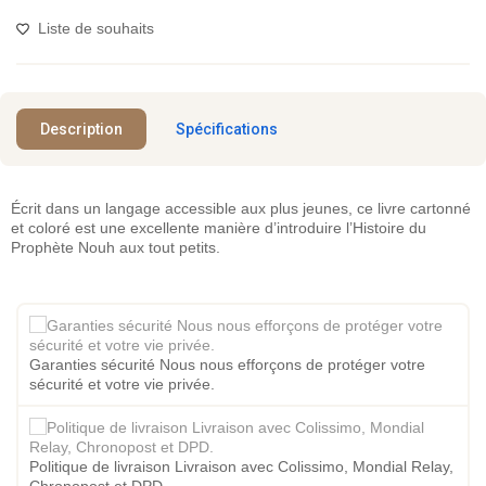
Liste de souhaits
Description
Spécifications
Écrit dans un langage accessible aux plus jeunes, ce livre cartonné
et coloré est une excellente manière d’introduire l’Histoire du
Prophète Nouh aux tout petits.
Garanties sécurité Nous nous efforçons de protéger votre
sécurité et votre vie privée.
Politique de livraison Livraison avec Colissimo, Mondial Relay,
Chronopost et DPD.