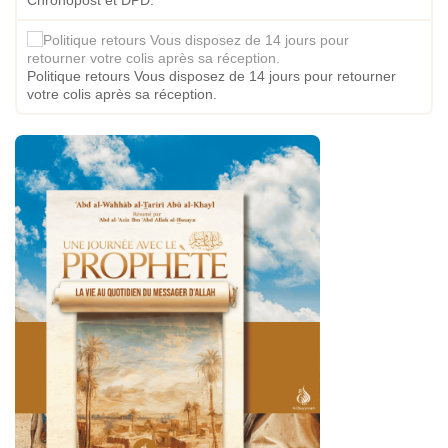
Politique retours Vous disposez de 14 jours pour retourner
votre colis après sa réception.