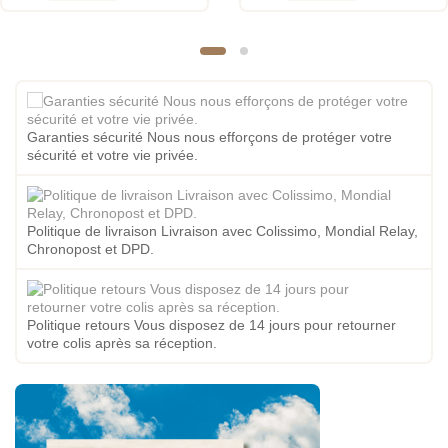
Garanties sécurité Nous nous efforçons de protéger votre
sécurité et votre vie privée.
Politique de livraison Livraison avec Colissimo, Mondial Relay,
Chronopost et DPD.
Politique retours Vous disposez de 14 jours pour retourner
votre colis après sa réception.