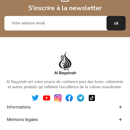
S'inscrire à la newsletter
Al Bayyinah est votre source de confiance pour des livres, vêtements
et autres produits qui reflètent l'excellence de la culture musulmane.

Informations

Mentions légales