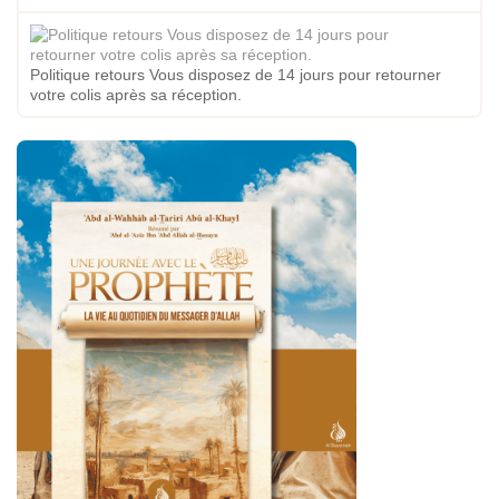
Politique retours Vous disposez de 14 jours pour retourner
votre colis après sa réception.