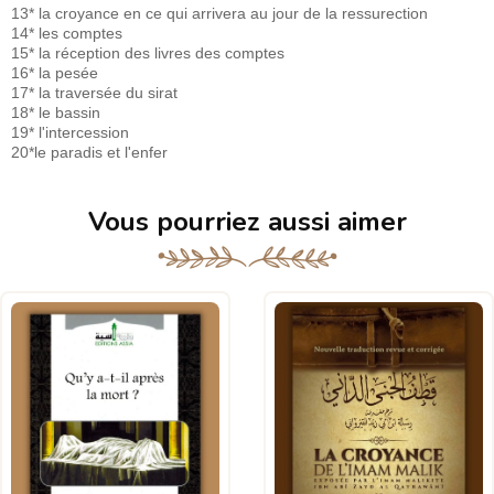
13* la croyance en ce qui arrivera au jour de la ressurection
14* les comptes
15* la réception des livres des comptes
16* la pesée
17* la traversée du sirat
18* le bassin
19* l'intercession
20*le paradis et l'enfer
Vous pourriez aussi aimer