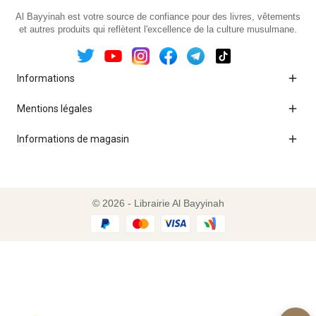
Al Bayyinah est votre source de confiance pour des livres, vêtements
et autres produits qui reflètent l'excellence de la culture musulmane.

Informations

Mentions légales

Informations de magasin
© 2026 - Librairie Al Bayyinah