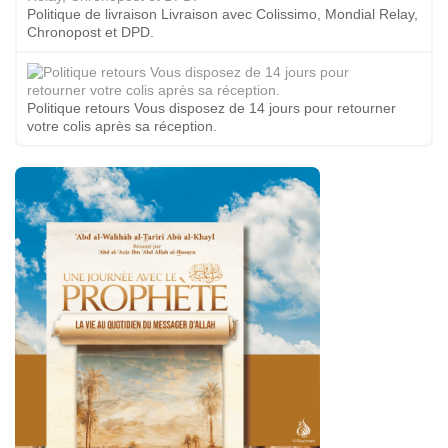
Politique de livraison Livraison avec Colissimo, Mondial Relay,
Chronopost et DPD.
Politique retours Vous disposez de 14 jours pour retourner
votre colis après sa réception.