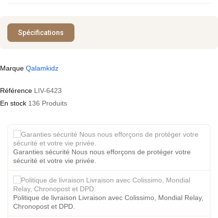
Spécifications
Marque
Qalamkidz
Référence
LIV-6423
En stock
136 Produits
Garanties sécurité Nous nous efforçons de protéger votre
sécurité et votre vie privée.
Politique de livraison Livraison avec Colissimo, Mondial Relay,
Chronopost et DPD.