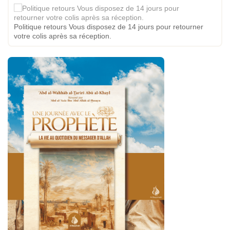
Politique retours Vous disposez de 14 jours pour retourner
votre colis après sa réception.